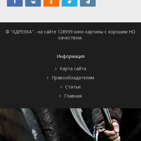
© "ХДРЕЗКА" - на сайте 128959 кино картины с хорошим HD
качеством.
Информация
Карта сайта
Правообладателям
Статьи
Главная